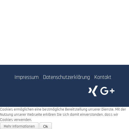
Impressum
|
Datenschutzerklärung
|
Kontakt
Cookies ermöglichen eine bestmögliche Bereitstellung unserer Dienste. Mit der
Nutzung unserer Webseite erklären Sie sich damit einverstanden, dass wir
Cookies verwenden.
Ok
Mehr Informationen