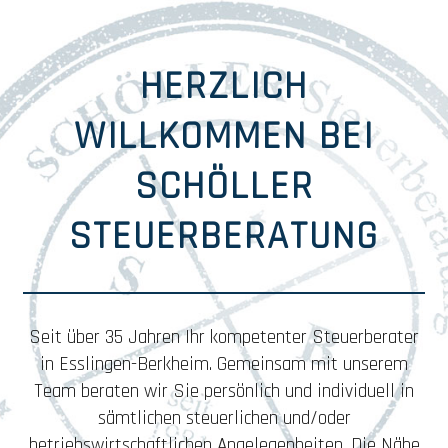
HERZLICH
WILLKOMMEN BEI
SCHÖLLER
STEUERBERATUNG
Seit über 35 Jahren Ihr kompetenter Steuerberater
in Esslingen-Berkheim. Gemeinsam mit unserem
Team beraten wir Sie persönlich und individuell in
sämtlichen steuerlichen und/oder
betriebswirtschaftlichen Angelegenheiten. Die Nähe