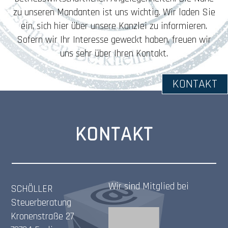
zu unseren Mandanten ist uns wichtig. Wir laden Sie
ein, sich hier über unsere Kanzlei zu informieren.
Sofern wir Ihr Interesse geweckt haben, freuen wir
uns sehr über Ihren Kontakt.
KONTAKT
KONTAKT
Wir sind Mitglied bei
SCHÖLLER
Steuerberatung
Kronenstraße 27